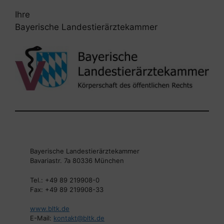
Ihre
Bayerische Landestierärztekammer
Bayerische Landestierärztekammer
Bavariastr. 7a 80336 München
Tel.: +49 89 219908-0
Fax: +49 89 219908-33
www.bltk.de
E-Mail:
kontakt@bltk.de