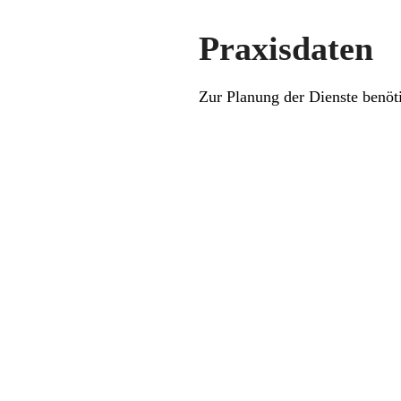
Praxisdaten
Zur Planung der Dienste benöti