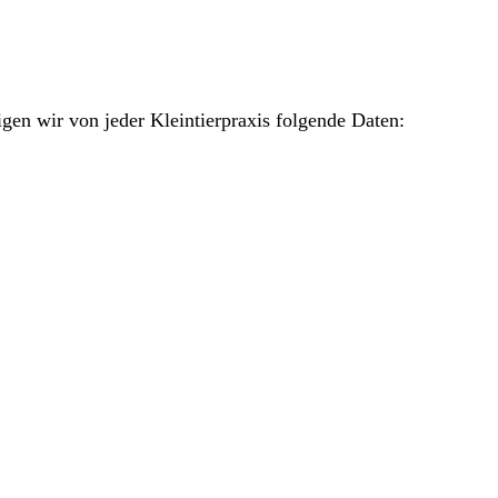
gen wir von jeder Kleintierpraxis folgende Daten: